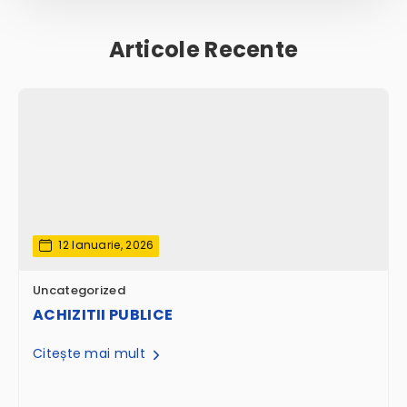
Articole Recente
12 Ianuarie, 2026
Uncategorized
ACHIZITII PUBLICE
Citește mai mult