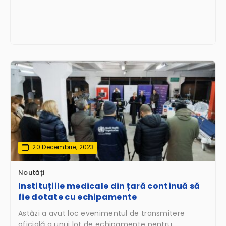
20 Decembrie, 2023
Noutăți
Instituțiile medicale din țară continuă să
fie dotate cu echipamente
Astăzi a avut loc evenimentul de transmitere
oficială a unui lot de echipamente pentru