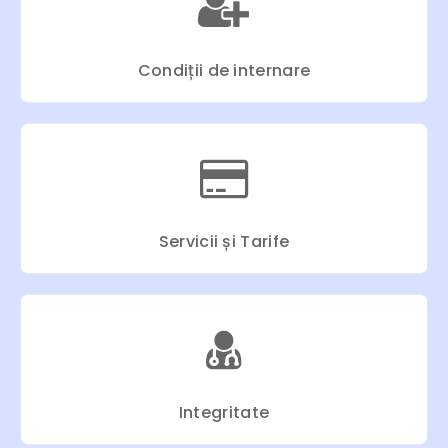
Condiții de internare
Servicii și Tarife
Integritate