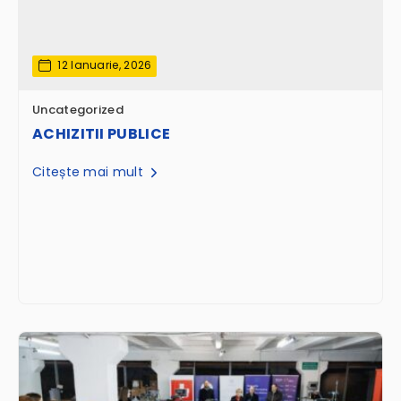
12 Ianuarie, 2026
Uncategorized
ACHIZITII PUBLICE
Citește mai mult