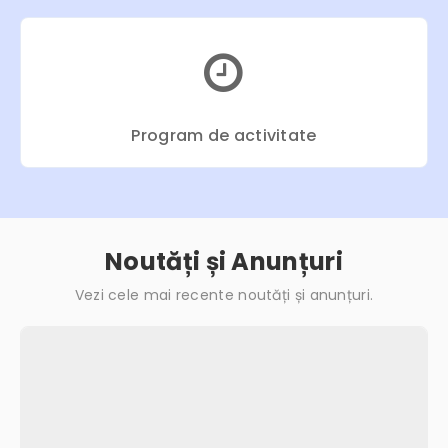
Program de activitate
Noutăți și Anunțuri
Vezi cele mai recente noutăți și anunțuri.